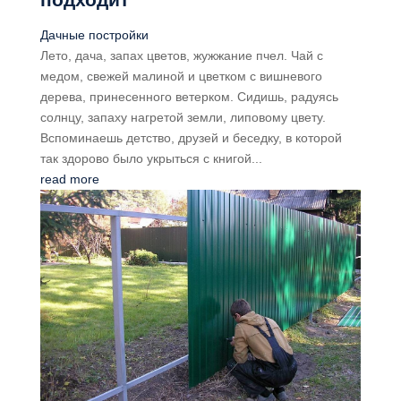
Дачные постройки
Лето, дача, запах цветов, жужжание пчел. Чай с
медом, свежей малиной и цветком с вишневого
дерева, принесенного ветерком. Сидишь, радуясь
солнцу, запаху нагретой земли, липовому цвету.
Вспоминаешь детство, друзей и беседку, в которой
так здорово было укрыться с книгой...
read more