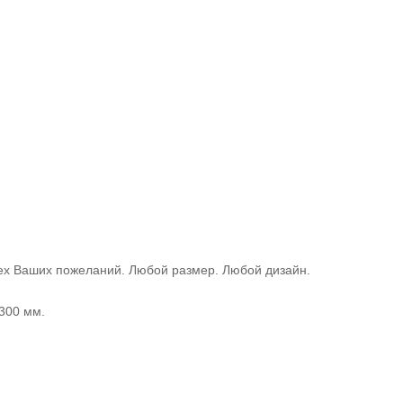
сех Ваших пожеланий. Любой размер. Любой дизайн.
2300 мм.