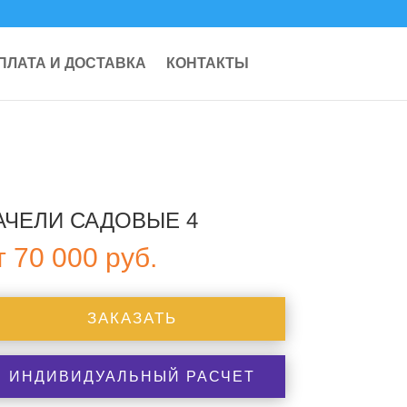
ПЛАТА И ДОСТАВКА
КОНТАКТЫ
АЧЕЛИ САДОВЫЕ 4
т
70 000
руб.
ЗАКАЗАТЬ
ИНДИВИДУАЛЬНЫЙ РАСЧЕТ