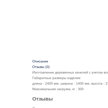
Описание
Отзывы (0)
Изготовление деревянных качелей с учетом в
Габаритные размеры изделия:
длина - 2400 мм, ширина - 1400 мм, высота - 
Максимальная нагрузка, кг : 300
Отзывы