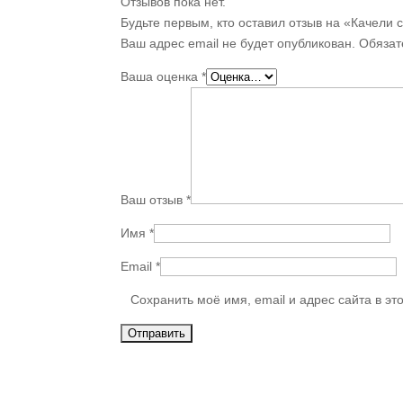
Отзывов пока нет.
Будьте первым, кто оставил отзыв на «Качели 
Ваш адрес email не будет опубликован.
Обязат
Ваша оценка
*
Ваш отзыв
*
Имя
*
Email
*
Сохранить моё имя, email и адрес сайта в 